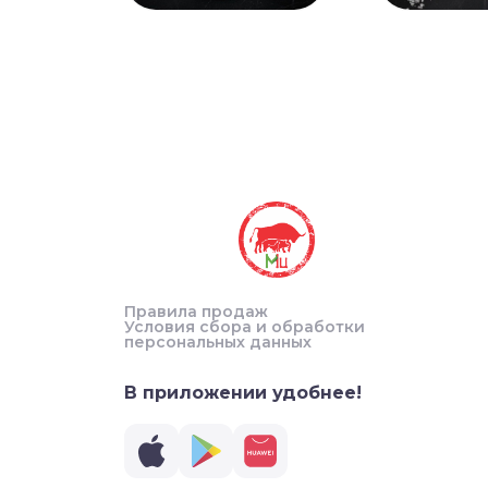
Правила продаж
Условия сбора и обработки
персональных данных
В приложении удобнее!