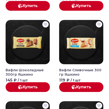
Купить
Купить
Вафли Шоколадные
Вафли Сливочные 300
300гр Яшкино
гр Яшкино
145 ₽
119 ₽
/ 1 шт
/ 1 шт
Купить
Купить