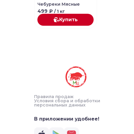
Чебуреки Мясные
499 ₽
/ 1 кг
Купить
Правила продаж
Условия сбора и обработки
персональных данных
В приложении удобнее!