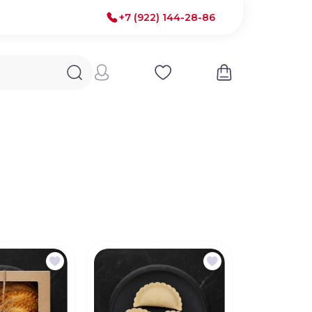
+7 (922) 144-28-86