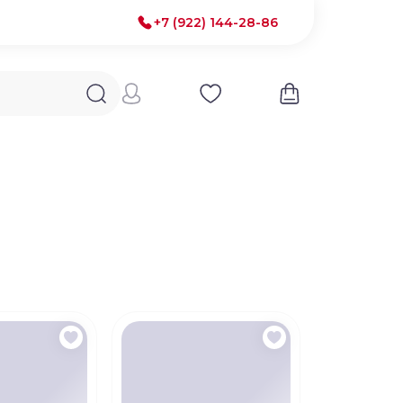
+7 (922) 144-28-86