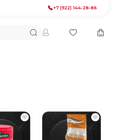
+7 (922) 144-28-86