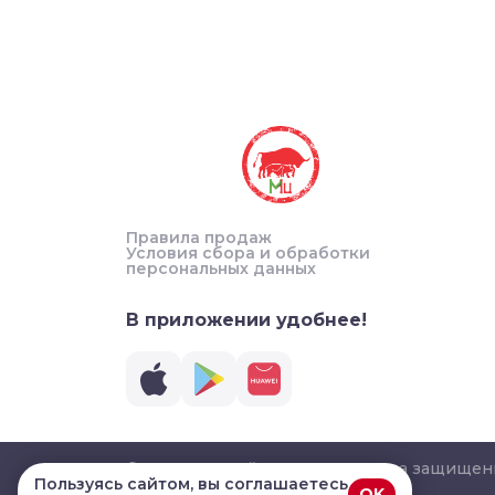
Правила продаж
Условия сбора и обработки
персональных данных
В приложении удобнее!
© 2026, Мясной Центр. Все права защище
Пользуясь сайтом, вы соглашаетесь
OK