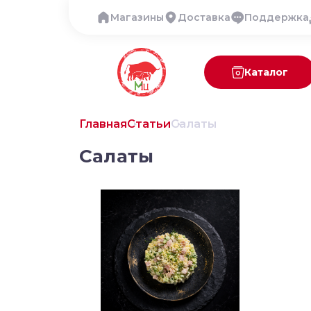
Магазины
Доставка
Поддержка
Каталог
Главная
Статьи
Салаты
Салаты