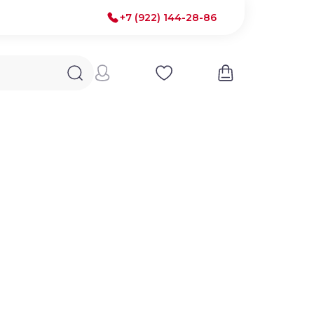
+7 (922) 144-28-86