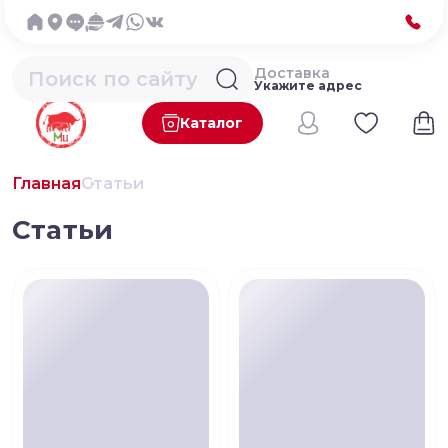
Доставка
Укажите адрес
Каталог
Главная
Статьи
Статьи