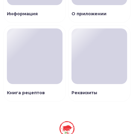
Информация
О приложении
Книга рецептов
Реквизиты