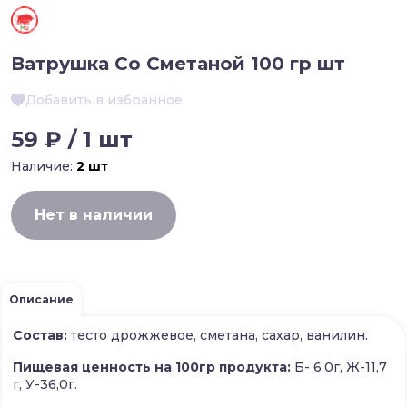
Ватрушка Со Сметаной 100 гр шт
Добавить в избранное
59 ₽ / 1 шт
Наличие:
2 шт
Нет в наличии
Описание
Состав:
тесто дрожжевое, сметана, сахар, ванилин.
Пищевая ценность на 100гр продукта:
Б- 6,0г, Ж-11,7
г, У-36,0г.