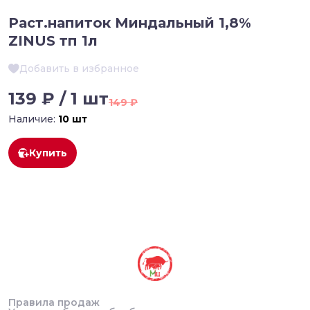
Раст.напиток Миндальный 1,8%
ZINUS тп 1л
Добавить в избранное
139 ₽ / 1 шт
149 ₽
Наличие:
10 шт
Купить
Правила продаж