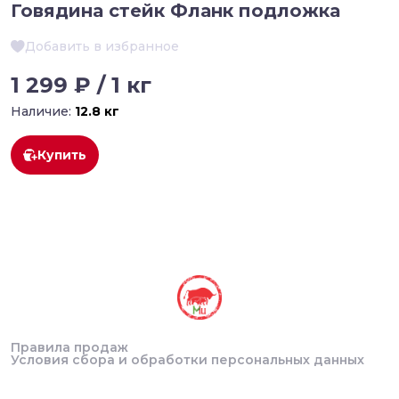
Говядина стейк Фланк подложка
Добавить в избранное
1 299 ₽ / 1 кг
Наличие:
12.8 кг
Купить
Правила продаж
Условия сбора и обработки персональных данных