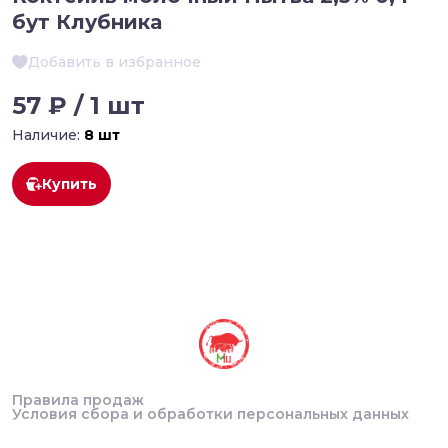
бут Клубника
Добавить в избранное
57 ₽ / 1 шт
Наличие:
8 шт
Купить
Правила продаж
Условия сбора и обработки персональных данных